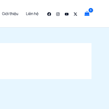
Giới thiệu
Liên hệ